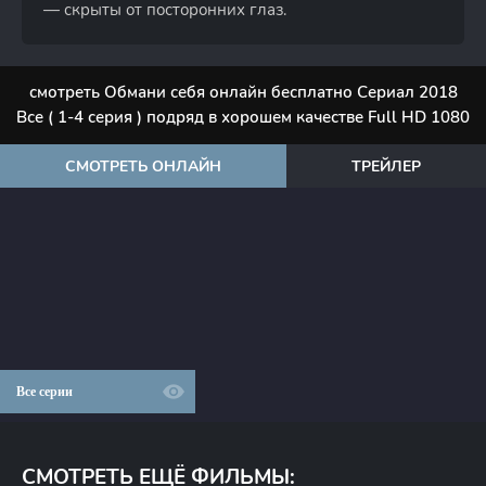
— скрыты от посторонних глаз.
смотреть Обмани себя онлайн бесплатно Сериал 2018
Все ( 1-4 серия ) подряд в хорошем качестве Full HD 1080
СМОТРЕТЬ ОНЛАЙН
ТРЕЙЛЕР
Все серии
СМОТРЕТЬ ЕЩЁ ФИЛЬМЫ: