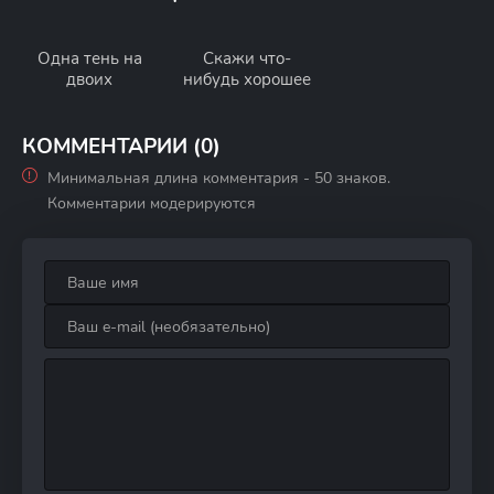
Одна тень на
Скажи что-
двоих
нибудь хорошее
КОММЕНТАРИИ (0)
Минимальная длина комментария - 50 знаков.
Комментарии модерируются