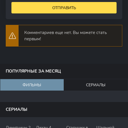
ОТПРАВИТЬ
Комментариев еще нет. Вы можете стать
первым!
ПОПУЛЯРНЫЕ ЗА МЕСЯЦ
ФИЛЬМЫ
СЕРИАЛЫ
СЕРИАЛЫ
Лимитчицы 2
Лихач 4
Старушки в
Шальной