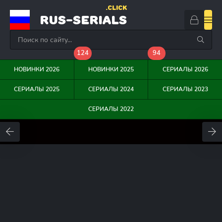
.CLICK
RUS-SERIALS
124
94
НОВИНКИ 2026
НОВИНКИ 2025
СЕРИАЛЫ 2026
СЕРИАЛЫ 2025
СЕРИАЛЫ 2024
СЕРИАЛЫ 2023
СЕРИАЛЫ 2022
0
0
0