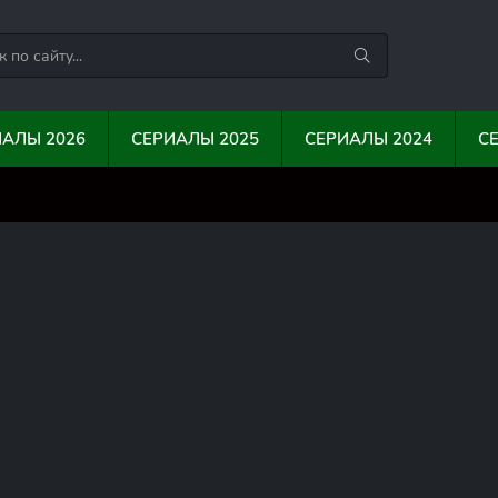
ИАЛЫ 2026
СЕРИАЛЫ 2025
СЕРИАЛЫ 2024
С
0
0
10
1