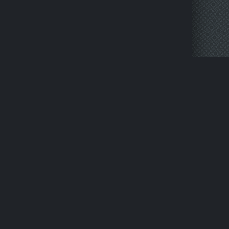
НАПИСАТЬ НАМ
ПРАВООБЛАДАТЕЛЯМ