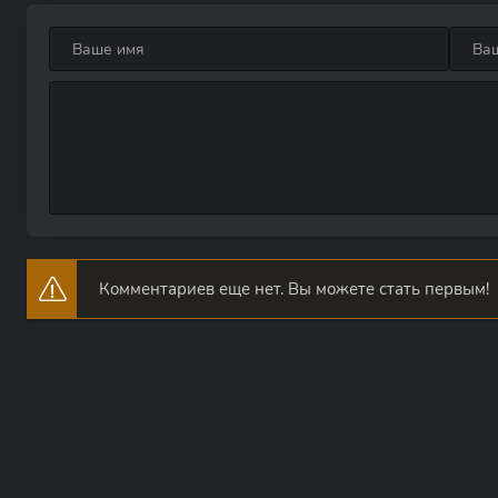
Комментариев еще нет. Вы можете стать первым!