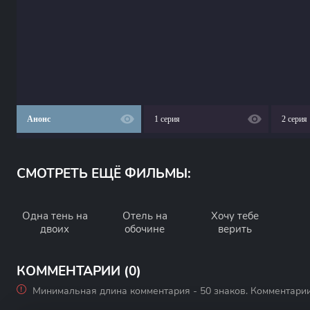
Анонс
1 серия
2 серия
СМОТРЕТЬ ЕЩЁ ФИЛЬМЫ:
Одна тень на
Отель на
Хочу тебе
двоих
обочине
верить
КОММЕНТАРИИ (0)
Минимальная длина комментария - 50 знаков. Комментари