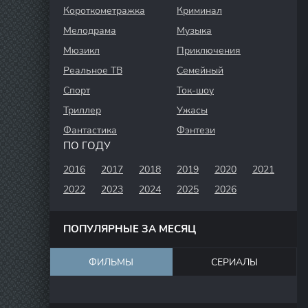
Короткометражка
Криминал
Мелодрама
Музыка
Мюзикл
Приключения
Реальное ТВ
Семейный
Спорт
Ток-шоу
Триллер
Ужасы
Фантастика
Фэнтези
ПО ГОДУ
2016
2017
2018
2019
2020
2021
2022
2023
2024
2025
2026
ПОПУЛЯРНЫЕ ЗА МЕСЯЦ
ФИЛЬМЫ
СЕРИАЛЫ