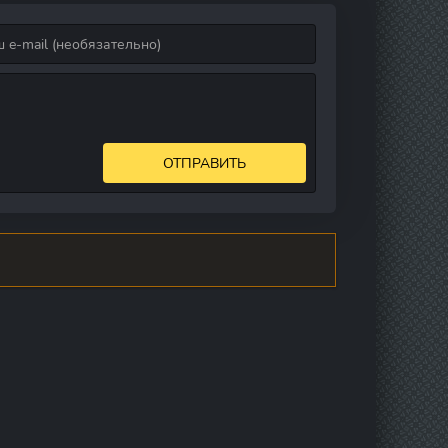
ОТПРАВИТЬ