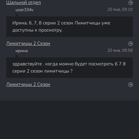
Шальной отдел
user334v
20 янв, 09:10
U
Ирина. 6, 7, 8 серии 2 сезон Лимитчицы уже
доступны к просмотру.
Лимитчицы 2 Сезон
ирина
20 янв, 08:58
И
здравствуйте . когда можно будет посмотреть 6 7 8
серии 2 сезон лимитчицы ?
Лимитчицы 2 Сезон