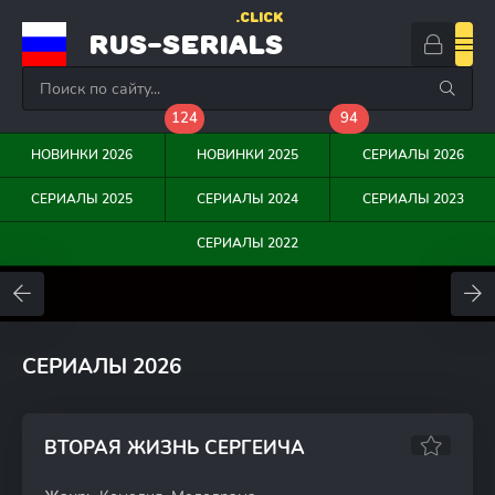
.CLICK
RUS-SERIALS
124
94
НОВИНКИ 2026
НОВИНКИ 2025
СЕРИАЛЫ 2026
СЕРИАЛЫ 2025
СЕРИАЛЫ 2024
СЕРИАЛЫ 2023
СЕРИАЛЫ 2022
0
0
0
СЕРИАЛЫ 2026
ВТОРАЯ ЖИЗНЬ СЕРГЕИЧА