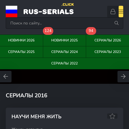
.CLICK
RUS-SERIALS
124
94
НОВИНКИ 2026
НОВИНКИ 2025
СЕРИАЛЫ 2026
СЕРИАЛЫ 2025
СЕРИАЛЫ 2024
СЕРИАЛЫ 2023
СЕРИАЛЫ 2022
0
0
0
СЕРИАЛЫ 2016
НАУЧИ МЕНЯ ЖИТЬ
7.52