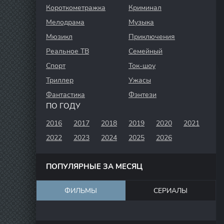
Короткометражка
Криминал
Мелодрама
Музыка
Мюзикл
Приключения
Реальное ТВ
Семейный
Спорт
Ток-шоу
Триллер
Ужасы
Фантастика
Фэнтези
ПО ГОДУ
2016
2017
2018
2019
2020
2021
2022
2023
2024
2025
2026
ПОПУЛЯРНЫЕ ЗА МЕСЯЦ
ФИЛЬМЫ
СЕРИАЛЫ