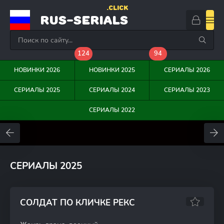
.CLICK
RUS-SERIALS
124
94
НОВИНКИ 2026
НОВИНКИ 2025
СЕРИАЛЫ 2026
СЕРИАЛЫ 2025
СЕРИАЛЫ 2024
СЕРИАЛЫ 2023
СЕРИАЛЫ 2022
0
0
0
СЕРИАЛЫ 2025
СОЛДАТ ПО КЛИЧКЕ РЕКС