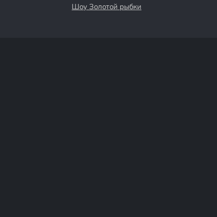
Шоу Золотой рыбки