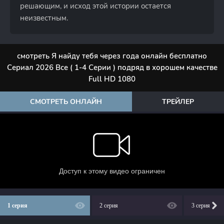
решающим, и исход этой истории остается
неизвестным.
смотреть Я найду тебя через года онлайн бесплатно
Сериал 2026 Все ( 1-4 Серии ) подряд в хорошем качестве
Full HD 1080
СМОТРЕТЬ ОНЛАЙН
ТРЕЙЛЕР
1 серия
2 серия
3 серия