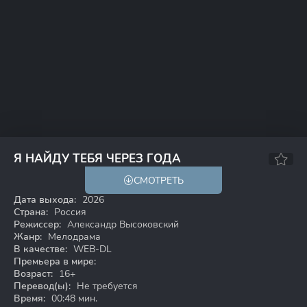
Я НАЙДУ ТЕБЯ ЧЕРЕЗ ГОДА
СМОТРЕТЬ
WEB-DL
Дата выхода:
2026
Страна:
Россия
Режиссер:
Александр Высоковский
Жанр:
Мелодрама
В качестве:
WEB-DL
Премьера в мире:
Возраст:
16+
Перевод(ы):
Не требуется
Время:
00:48 мин.