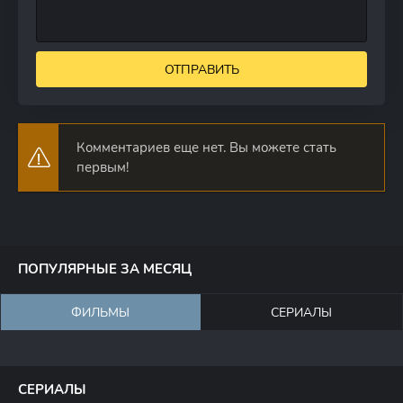
ОТПРАВИТЬ
Комментариев еще нет. Вы можете стать
первым!
ПОПУЛЯРНЫЕ ЗА МЕСЯЦ
ФИЛЬМЫ
СЕРИАЛЫ
СЕРИАЛЫ