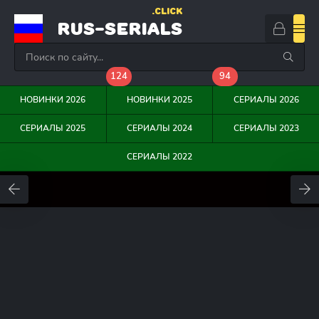
.CLICK
RUS-SERIALS
124
94
НОВИНКИ 2026
НОВИНКИ 2025
СЕРИАЛЫ 2026
СЕРИАЛЫ 2025
СЕРИАЛЫ 2024
СЕРИАЛЫ 2023
СЕРИАЛЫ 2022
0
0
0