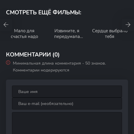
СМОТРЕТЬ ЕЩЁ ФИЛЬМЫ:
Мало для
Извините, я
Сердце выбрало
счастья надо
передумала
тебя
умирать
КОММЕНТАРИИ (0)
Минимальная длина комментария - 50 знаков.
Комментарии модерируются