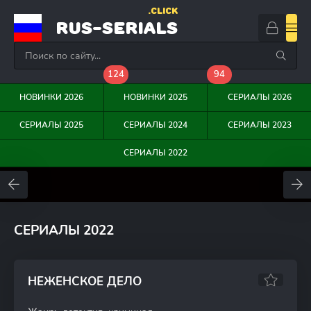
.CLICK
RUS-SERIALS
124
94
НОВИНКИ 2026
НОВИНКИ 2025
СЕРИАЛЫ 2026
СЕРИАЛЫ 2025
СЕРИАЛЫ 2024
СЕРИАЛЫ 2023
СЕРИАЛЫ 2022
0
0
0
СЕРИАЛЫ 2022
НЕЖЕНСКОЕ ДЕЛО
7.48