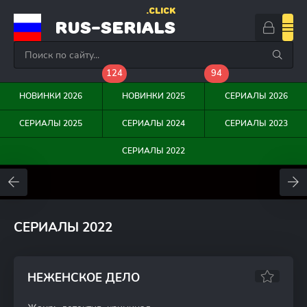
.CLICK
RUS-SERIALS
124
94
НОВИНКИ 2026
НОВИНКИ 2025
СЕРИАЛЫ 2026
СЕРИАЛЫ 2025
СЕРИАЛЫ 2024
СЕРИАЛЫ 2023
СЕРИАЛЫ 2022
0
0
0
СЕРИАЛЫ 2022
НЕЖЕНСКОЕ ДЕЛО
7.48