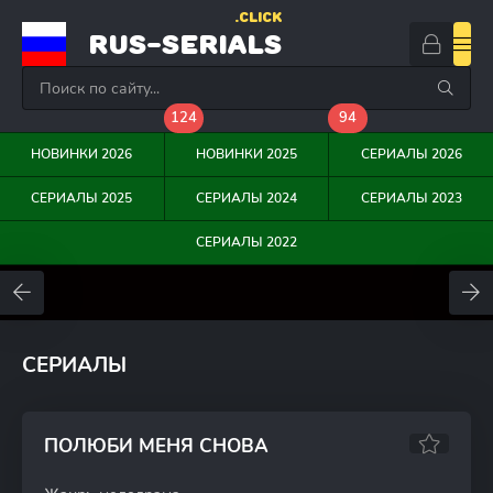
.CLICK
RUS-SERIALS
124
94
НОВИНКИ 2026
НОВИНКИ 2025
СЕРИАЛЫ 2026
СЕРИАЛЫ 2025
СЕРИАЛЫ 2024
СЕРИАЛЫ 2023
СЕРИАЛЫ 2022
0
0
0
СЕРИАЛЫ
ПОЛЮБИ МЕНЯ СНОВА