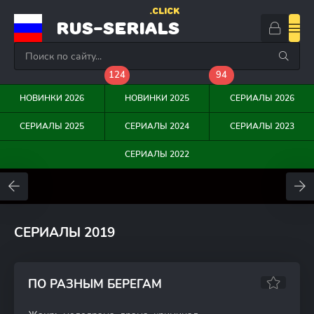
.CLICK
RUS-SERIALS
124
94
НОВИНКИ 2026
НОВИНКИ 2025
СЕРИАЛЫ 2026
СЕРИАЛЫ 2025
СЕРИАЛЫ 2024
СЕРИАЛЫ 2023
СЕРИАЛЫ 2022
0
0
0
СЕРИАЛЫ 2019
ПО РАЗНЫМ БЕРЕГАМ
6.87