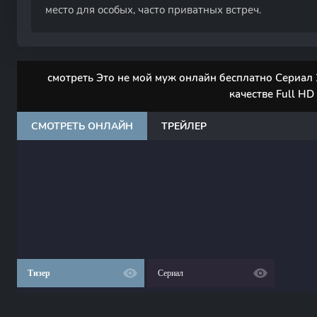
место для особых, часто приватных встреч.
смотреть Это не мой муж онлайн бесплатно Сериал 2
качестве Full HD
СМОТРЕТЬ ОНЛАЙН
ТРЕЙЛЕР
Тизер
Сериал