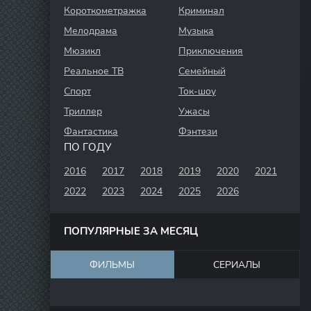
Короткометражка
Криминал
Мелодрама
Музыка
Мюзикл
Приключения
Реальное ТВ
Семейный
Спорт
Ток-шоу
Триллер
Ужасы
Фантастика
Фэнтези
ПО ГОДУ
2016
2017
2018
2019
2020
2021
2022
2023
2024
2025
2026
ПОПУЛЯРНЫЕ ЗА МЕСЯЦ
ФИЛЬМЫ
СЕРИАЛЫ