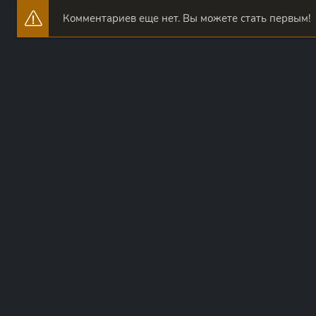
Комментариев еще нет. Вы можете стать первым!