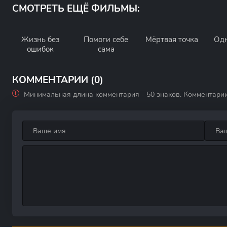
СМОТРЕТЬ ЕЩЁ ФИЛЬМЫ:
Жизнь без
Помоги себе
Мёртвая точка
Одн
ошибок
сама
КОММЕНТАРИИ (0)
Минимальная длина комментария - 50 знаков. Комментари