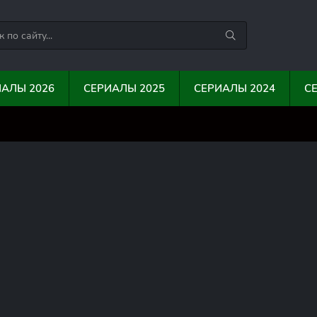
ИАЛЫ 2026
СЕРИАЛЫ 2025
СЕРИАЛЫ 2024
С
0
0
10
1