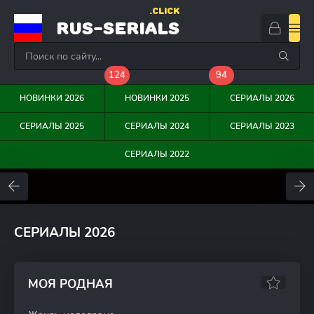
.CLICK
RUS-SERIALS
124
94
НОВИНКИ 2026
НОВИНКИ 2025
СЕРИАЛЫ 2026
СЕРИАЛЫ 2025
СЕРИАЛЫ 2024
СЕРИАЛЫ 2023
СЕРИАЛЫ 2022
0
0
0
СЕРИАЛЫ 2026
МОЯ РОДНАЯ