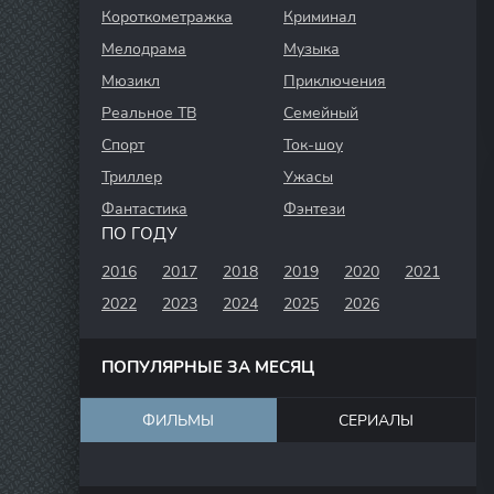
Короткометражка
Криминал
Мелодрама
Музыка
Мюзикл
Приключения
Реальное ТВ
Семейный
Спорт
Ток-шоу
Триллер
Ужасы
Фантастика
Фэнтези
ПО ГОДУ
2016
2017
2018
2019
2020
2021
2022
2023
2024
2025
2026
ПОПУЛЯРНЫЕ ЗА МЕСЯЦ
ФИЛЬМЫ
СЕРИАЛЫ