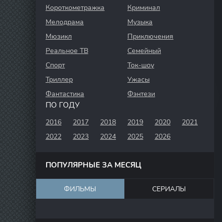
Короткометражка
Криминал
Мелодрама
Музыка
Мюзикл
Приключения
Реальное ТВ
Семейный
Спорт
Ток-шоу
Триллер
Ужасы
Фантастика
Фэнтези
ПО ГОДУ
2016
2017
2018
2019
2020
2021
2022
2023
2024
2025
2026
ПОПУЛЯРНЫЕ ЗА МЕСЯЦ
ФИЛЬМЫ
СЕРИАЛЫ