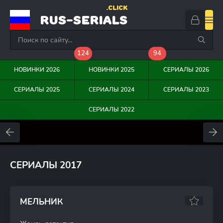
.CLICK
RUS-SERIALS
124
94
НОВИНКИ 2026
НОВИНКИ 2025
СЕРИАЛЫ 2026
СЕРИАЛЫ 2025
СЕРИАЛЫ 2024
СЕРИАЛЫ 2023
СЕРИАЛЫ 2022
0
0
0
СЕРИАЛЫ 2017
МЕЛЬНИК
6.25