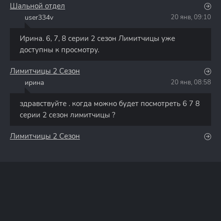
Шальной отдел
user334v
20 янв, 09:10
U
Ирина. 6, 7, 8 серии 2 сезон Лимитчицы уже
доступны к просмотру.
Лимитчицы 2 Сезон
ирина
20 янв, 08:58
И
здравствуйте . когда можно будет посмотреть 6 7 8
серии 2 сезон лимитчицы ?
Лимитчицы 2 Сезон