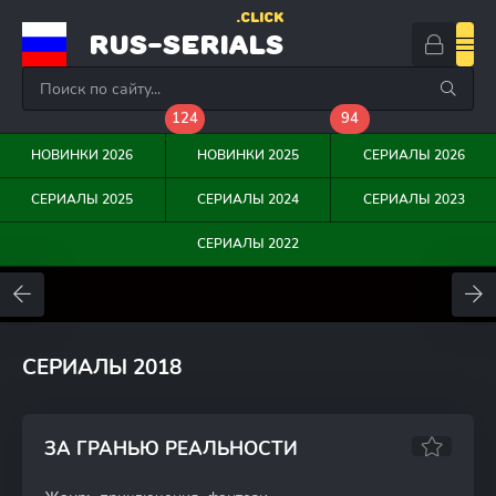
.CLICK
RUS-SERIALS
124
94
НОВИНКИ 2026
НОВИНКИ 2025
СЕРИАЛЫ 2026
СЕРИАЛЫ 2025
СЕРИАЛЫ 2024
СЕРИАЛЫ 2023
СЕРИАЛЫ 2022
0
0
0
СЕРИАЛЫ 2018
ЗА ГРАНЬЮ РЕАЛЬНОСТИ
5.89
4.5