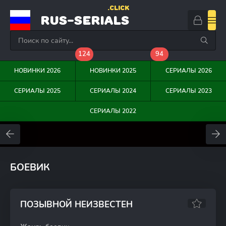
.CLICK
RUS-SERIALS
124
94
НОВИНКИ 2026
НОВИНКИ 2025
СЕРИАЛЫ 2026
СЕРИАЛЫ 2025
СЕРИАЛЫ 2024
СЕРИАЛЫ 2023
СЕРИАЛЫ 2022
0
0
0
БОЕВИК
ПОЗЫВНОЙ НЕИЗВЕСТЕН