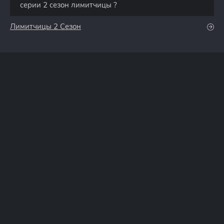
серии 2 сезон лимитчицы ?
Лимитчицы 2 Сезон