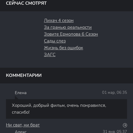
СЕЙЧАС СМОТРЯТ
Лихач 4 сезон
За гранью реальности
Зовите Ермолова 6 Сезон
Сады слез
Жизнь без ошибок
ЗАГС
КОММЕНТАРИИ
Елена
01 мар, 06:35
Е
Хороший, добрый фильм, очень понравился,
спасибо!
Ни сват, ни брат
Алекс
31 янв, 05:37